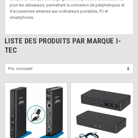
pour les utilisateurs, permettant la connexion de périphériques et
d’accessoires externes aux ordinateurs portables, PC et
smartphones.
LISTE DES PRODUITS PAR MARQUE I-
TEC
Prix, croissant