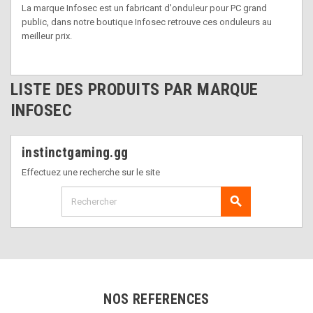
La marque Infosec est un fabricant d'onduleur pour PC grand
public, dans notre boutique Infosec retrouve ces onduleurs au
meilleur prix.
LISTE DES PRODUITS PAR MARQUE
INFOSEC
instinctgaming.gg
Effectuez une recherche sur le site
search
NOS REFERENCES