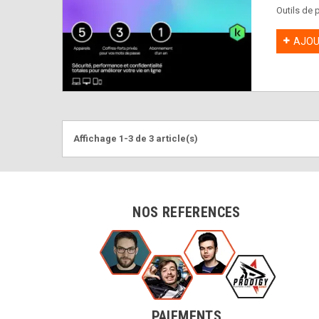
Outils de 
VPN illimi
AJOU
Affichage 1-3 de 3 article(s)
NOS REFERENCES
PAIEMENTS