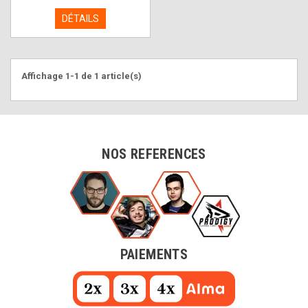
DÉTAILS
Affichage 1-1 de 1 article(s)
NOS REFERENCES
PAIEMENTS