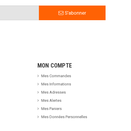
S’abonner
MON COMPTE
Mes Commandes
Mes Informations
Mes Adresses
Mes Alertes
Mes Paniers
Mes Données Personnelles