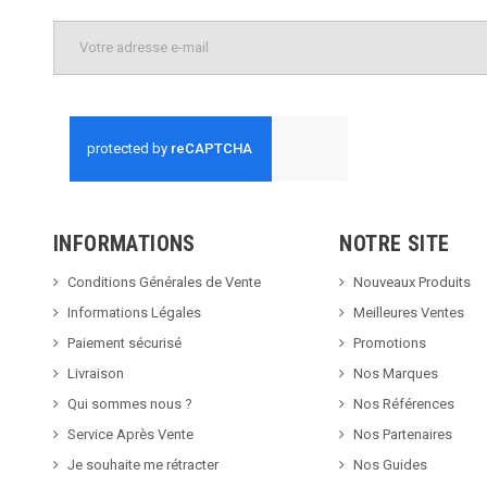
INFORMATIONS
NOTRE SITE
Conditions Générales de Vente
Nouveaux Produits
Informations Légales
Meilleures Ventes
Paiement sécurisé
Promotions
Livraison
Nos Marques
Qui sommes nous ?
Nos Références
Service Après Vente
Nos Partenaires
Je souhaite me rétracter
Nos Guides