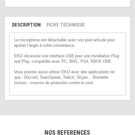
DESCRIPTION
FICHE TECHNIQUE
Le microphone est détachable avec son pied articulé pour
ajuster l’angle à votre convenance.
EKO nécessite une interface USB pour une installation Plug
and Play, compatible avec PC, MAC, PS4, XBOX ONE.
Vous pourrez aussi utiliser EKO avec des applications tel
que : Discord, TeamSpeak, Twitch, Skype… Bonnette
incluse : mousse de protection contre le vent.
NOS REFERENCES