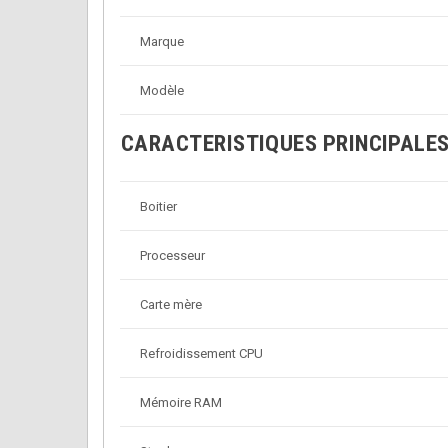
Marque
Modèle
CARACTERISTIQUES PRINCIPALE
Boitier
Processeur
Carte mère
Refroidissement CPU
Mémoire RAM