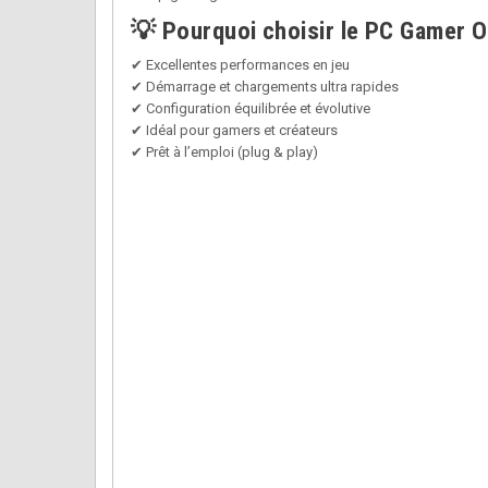
💡 Pourquoi choisir le PC Gamer 
✔ Excellentes performances en jeu
✔ Démarrage et chargements ultra rapides
✔ Configuration équilibrée et évolutive
✔ Idéal pour gamers et créateurs
✔ Prêt à l’emploi (plug & play)