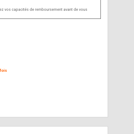
ifiez vos capacités de remboursement avant de vous
fois