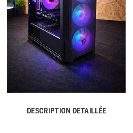
DESCRIPTION DETAILLÉE