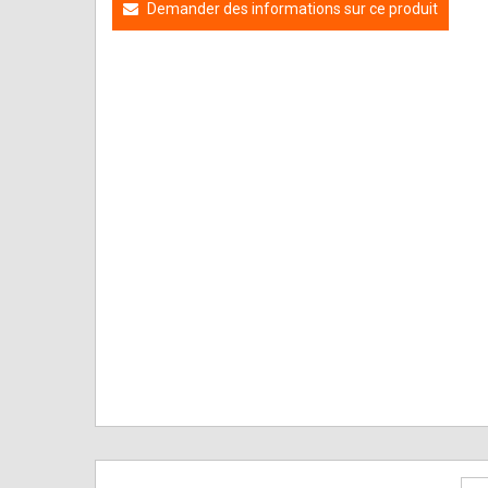
Demander des informations sur ce produit