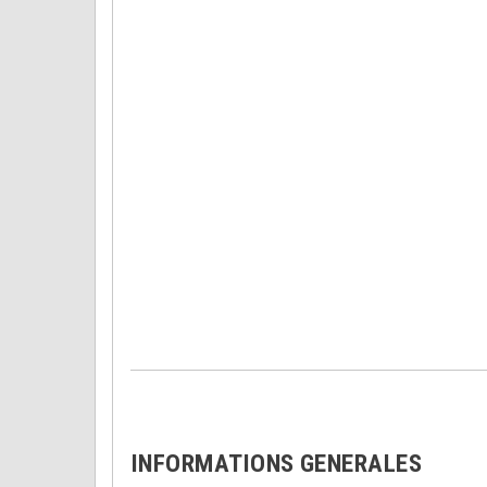
INFORMATIONS GENERALES