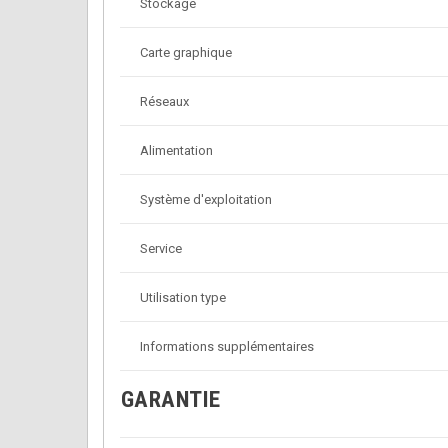
Stockage
Carte graphique
Réseaux
Alimentation
Système d'exploitation
Service
Utilisation type
Informations supplémentaires
GARANTIE