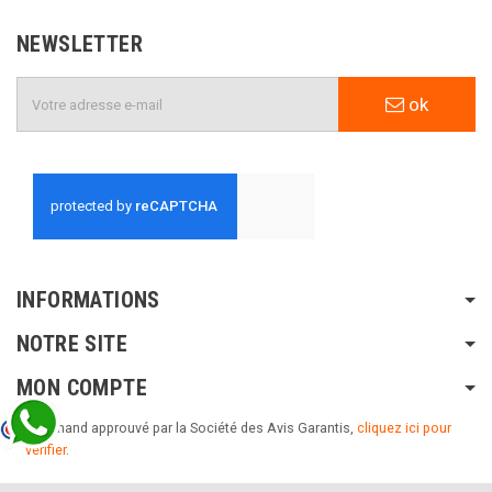
NEWSLETTER
ok
INFORMATIONS
NOTRE SITE
MON COMPTE
Marchand approuvé par la Société des Avis Garantis,
cliquez ici pour
vérifier
.