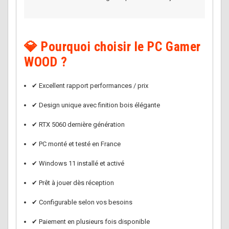
💎 Pourquoi choisir le PC Gamer
WOOD ?
✔ Excellent rapport performances / prix
✔ Design unique avec finition bois élégante
✔ RTX 5060 dernière génération
✔ PC monté et testé en France
✔ Windows 11 installé et activé
✔ Prêt à jouer dès réception
✔ Configurable selon vos besoins
✔ Paiement en plusieurs fois disponible