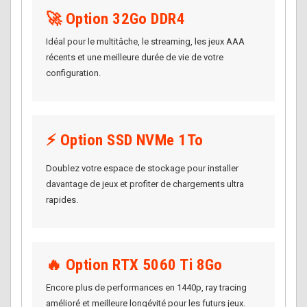
🚀 Option 32Go DDR4
Idéal pour le multitâche, le streaming, les jeux AAA
récents et une meilleure durée de vie de votre
configuration.
⚡ Option SSD NVMe 1To
Doublez votre espace de stockage pour installer
davantage de jeux et profiter de chargements ultra
rapides.
🔥 Option RTX 5060 Ti 8Go
Encore plus de performances en 1440p, ray tracing
amélioré et meilleure longévité pour les futurs jeux.