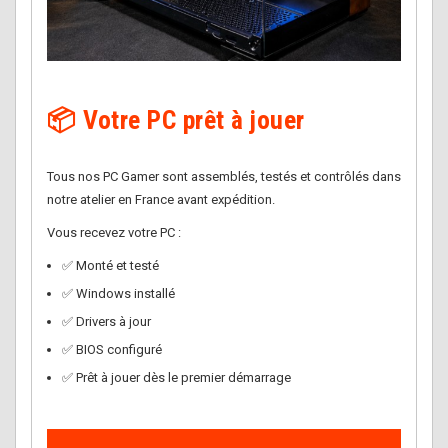
📦 Votre PC prêt à jouer
Tous nos PC Gamer sont assemblés, testés et contrôlés dans
notre atelier en France avant expédition.
Vous recevez votre PC :
✅ Monté et testé
✅ Windows installé
✅ Drivers à jour
✅ BIOS configuré
✅ Prêt à jouer dès le premier démarrage