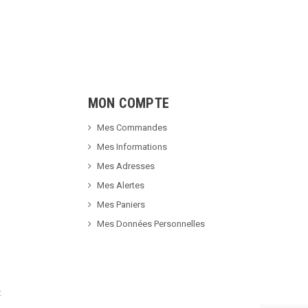
MON COMPTE
Mes Commandes
Mes Informations
Mes Adresses
Mes Alertes
Mes Paniers
Mes Données Personnelles
.