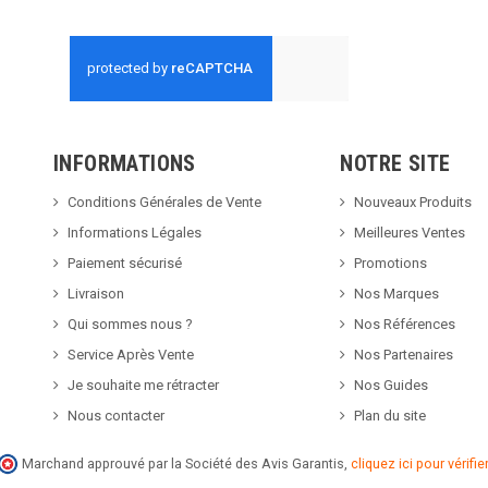
INFORMATIONS
NOTRE SITE
Conditions Générales de Vente
Nouveaux Produits
Informations Légales
Meilleures Ventes
Paiement sécurisé
Promotions
Livraison
Nos Marques
Qui sommes nous ?
Nos Références
Service Après Vente
Nos Partenaires
Je souhaite me rétracter
Nos Guides
Nous contacter
Plan du site
Marchand approuvé par la Société des Avis Garantis,
cliquez ici pour vérifier