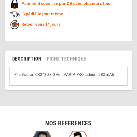
Paiement sécurisé par CB et en plusieurs fois
Expédié le jour même
Retour sous 14 jours
DESCRIPTION
FICHE TECHNIQUE
Pile Bouton CR2430 3,0 Volt VARTA PRO Lithium 280 mAh
NOS REFERENCES