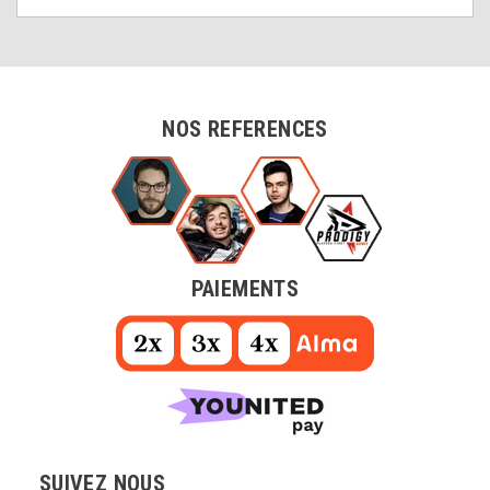
NOS REFERENCES
PAIEMENTS
SUIVEZ NOUS