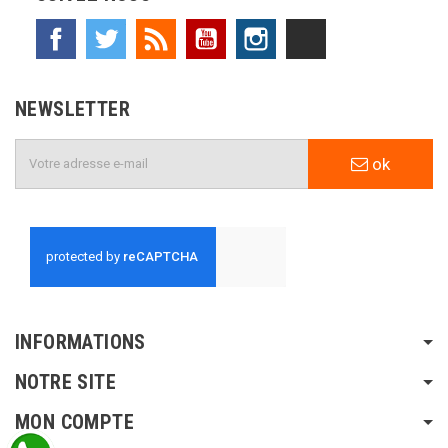
Facebook
Twitter
Rss
YouTube
Instagram
TikTok
NEWSLETTER
ok
INFORMATIONS
NOTRE SITE
MON COMPTE