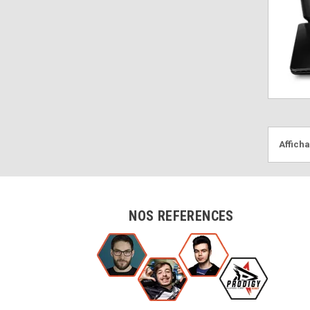
Afficha
NOS REFERENCES