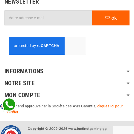
NEWSLETTER
ok
INFORMATIONS
NOTRE SITE
MON COMPTE
Marchand approuvé par la Société des Avis Garantis,
cliquez ici pour
vérifier
.
Copyright © 2009-2026 www.instinctgaming.gg