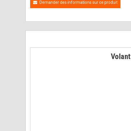
Demander des informations sur ce produit
Volan