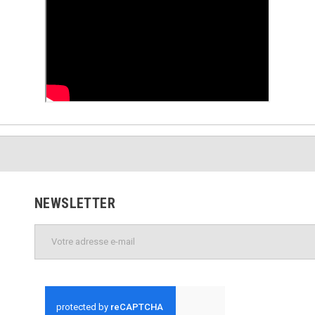
NEWSLETTER