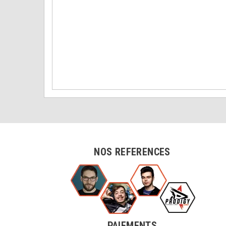
NOS REFERENCES
PAIEMENTS