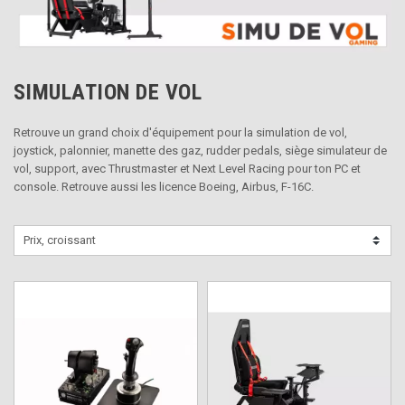
SIMULATION DE VOL
Retrouve un grand choix d'équipement pour la simulation de vol,
joystick, palonnier, manette des gaz, rudder pedals, siège simulateur de
vol, support, avec Thrustmaster et Next Level Racing pour ton PC et
console. Retrouve aussi les licence Boeing, Airbus, F-16C.
Prix, croissant