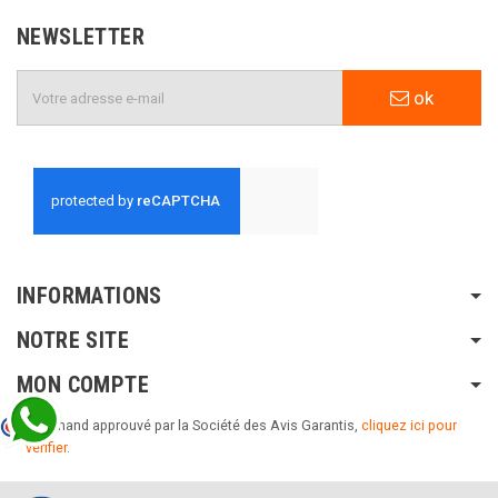
NEWSLETTER
ok
INFORMATIONS
NOTRE SITE
MON COMPTE
Marchand approuvé par la Société des Avis Garantis,
cliquez ici pour
vérifier
.