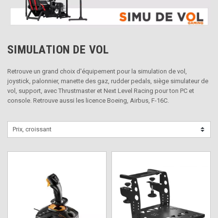
SIMULATION DE VOL
Retrouve un grand choix d'équipement pour la simulation de vol,
joystick, palonnier, manette des gaz, rudder pedals, siège simulateur de
vol, support, avec Thrustmaster et Next Level Racing pour ton PC et
console. Retrouve aussi les licence Boeing, Airbus, F-16C.
Prix, croissant