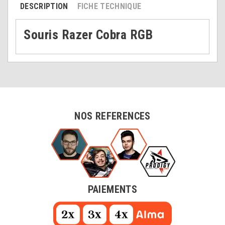
DESCRIPTION
FICHE TECHNIQUE
Souris Razer Cobra RGB
NOS REFERENCES
PAIEMENTS