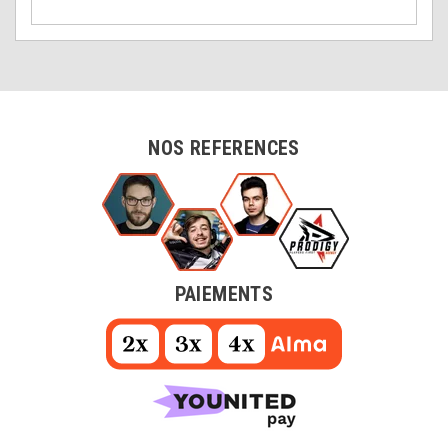
NOS REFERENCES
PAIEMENTS