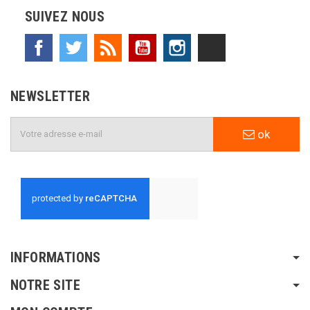
SUIVEZ NOUS
Facebook
Twitter
Rss
YouTube
Instagram
TikTok
NEWSLETTER
ok
INFORMATIONS
NOTRE SITE