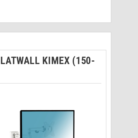
SLATWALL KIMEX (150-