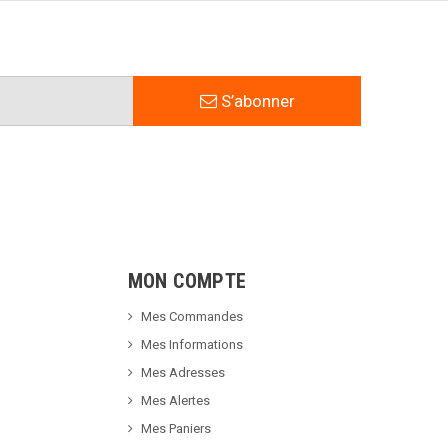
S’abonner
MON COMPTE
Mes Commandes
Mes Informations
Mes Adresses
Mes Alertes
Mes Paniers