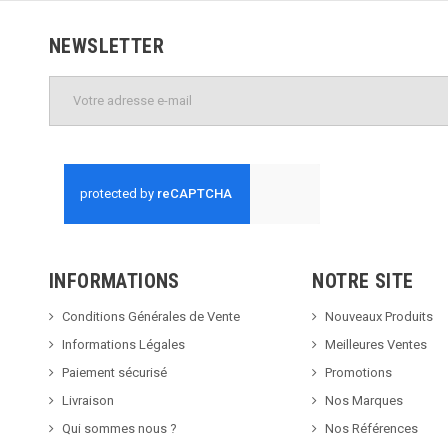
NEWSLETTER
INFORMATIONS
NOTRE SITE
Conditions Générales de Vente
Nouveaux Produits
Informations Légales
Meilleures Ventes
Paiement sécurisé
Promotions
Livraison
Nos Marques
Qui sommes nous ?
Nos Références