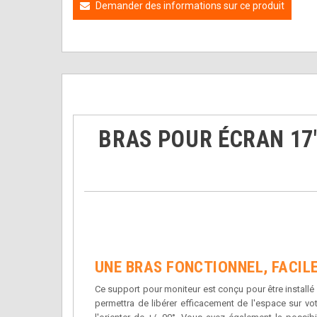
Demander des informations sur ce produit
BRAS POUR ÉCRAN 17"
UNE BRAS FONCTIONNEL, FACILE
Ce support pour moniteur est conçu pour être installé s
permettra de libérer efficacement de l'espace sur vot