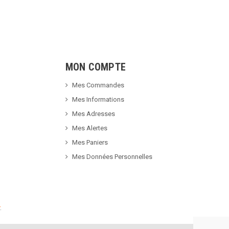
MON COMPTE
Mes Commandes
Mes Informations
Mes Adresses
Mes Alertes
Mes Paniers
Mes Données Personnelles
.