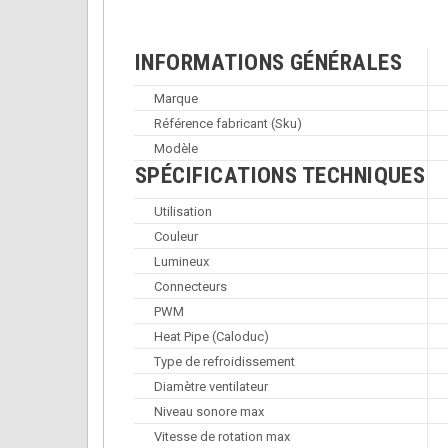
INFORMATIONS GÉNÉRALES
Marque
Référence fabricant (Sku)
Modèle
SPÉCIFICATIONS TECHNIQUES
Utilisation
Couleur
Lumineux
Connecteurs
PWM
Heat Pipe (Caloduc)
Type de refroidissement
Diamètre ventilateur
Niveau sonore max
Vitesse de rotation max