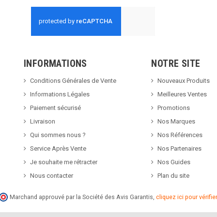
INFORMATIONS
NOTRE SITE
Conditions Générales de Vente
Nouveaux Produits
Informations Légales
Meilleures Ventes
Paiement sécurisé
Promotions
Livraison
Nos Marques
Qui sommes nous ?
Nos Références
Service Après Vente
Nos Partenaires
Je souhaite me rétracter
Nos Guides
Nous contacter
Plan du site
Marchand approuvé par la Société des Avis Garantis,
cliquez ici pour vérifier