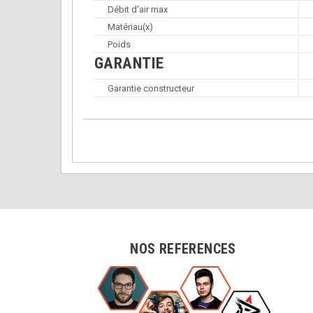
Débit d'air max
Matériau(x)
Poids
GARANTIE
Garantie constructeur
NOS REFERENCES