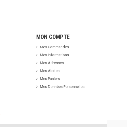
MON COMPTE
Mes Commandes
Mes Informations
Mes Adresses
Mes Alertes
Mes Paniers
Mes Données Personnelles
.