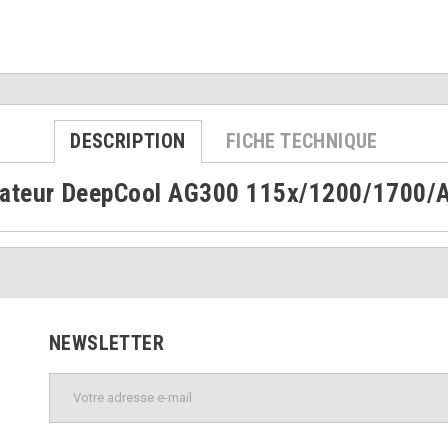
DESCRIPTION
FICHE TECHNIQUE
lateur DeepCool AG300 115x/1200/1700
NEWSLETTER