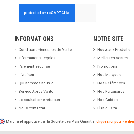
INFORMATIONS
NOTRE SITE
Conditions Générales de Vente
Nouveaux Produits
Informations Légales
Meilleures Ventes
Paiement sécurisé
Promotions
Livraison
Nos Marques
Qui sommes nous ?
Nos Références
Service Après Vente
Nos Partenaires
Je souhaite me rétracter
Nos Guides
Nous contacter
Plan du site
Marchand approuvé par la Société des Avis Garantis,
cliquez ici pour vérifier