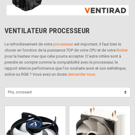
VENTILATEUR PROCESSEUR
Le refroidissement de votre
processeur
est important, il faut bien le
choisir en fonction de la puissance TDP de votre CPU et de votre
Boitier
pour la hauteur max que celui pourra accepter. D'autre critère sont à
prendre en compte comme la compatibilité avec le processeur, le
rapport silence performance que l'on souhaite avoir et son esthétique,
sobre ou RGB ? Vous avez un doute
demander nous
.
Prix, croissant