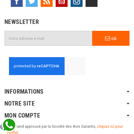
NEWSLETTER
ok
INFORMATIONS
NOTRE SITE
MON COMPTE
Marchand approuvé par la Société des Avis Garantis,
cliquez ici pour
vérifier
.