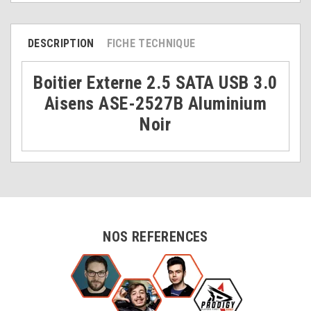
DESCRIPTION
FICHE TECHNIQUE
Boitier Externe 2.5 SATA USB 3.0
Aisens ASE-2527B Aluminium
Noir
NOS REFERENCES