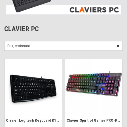
CLAVIER PC
Prix, croissant
Clavier Logitech Keyboard K120 USB
Clavier Spirit of Gamer PRO-K1 Gaming