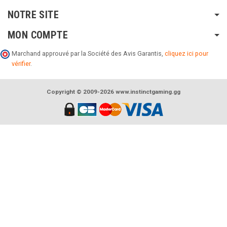
NOTRE SITE
MON COMPTE
Marchand approuvé par la Société des Avis Garantis,
cliquez ici pour
vérifier
.
Copyright © 2009-2026 www.instinctgaming.gg