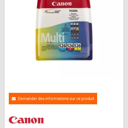
Demander des informations sur ce produit