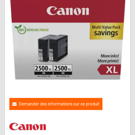
Demander des informations sur ce produit