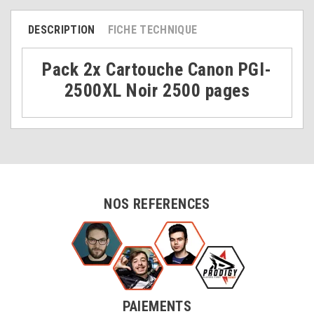
DESCRIPTION
FICHE TECHNIQUE
Pack 2x Cartouche Canon PGI-
2500XL Noir 2500 pages
NOS REFERENCES
PAIEMENTS