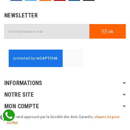
NEWSLETTER
ok
INFORMATIONS
NOTRE SITE
MON COMPTE
Marchand approuvé par la Société des Avis Garantis,
cliquez ici pour
vérifier
.