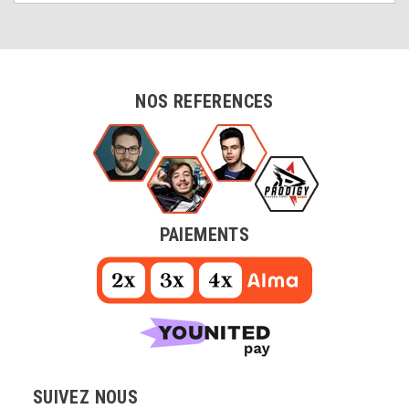
NOS REFERENCES
PAIEMENTS
SUIVEZ NOUS