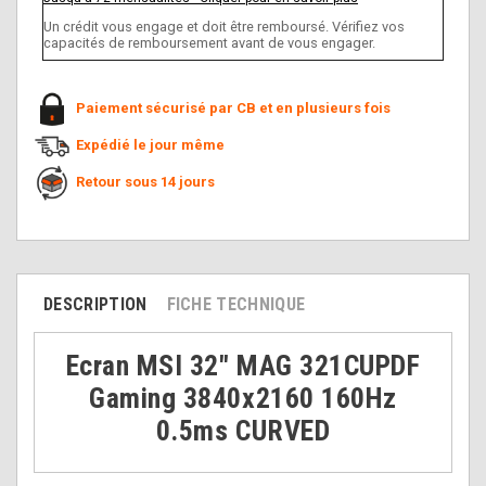
Un crédit vous engage et doit être remboursé. Vérifiez vos
capacités de remboursement avant de vous engager.
Paiement sécurisé par CB et en plusieurs fois
Expédié le jour même
Retour sous 14 jours
DESCRIPTION
FICHE TECHNIQUE
Ecran MSI 32" MAG 321CUPDF
Gaming 3840x2160 160Hz
0.5ms CURVED