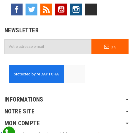
Facebook
Twitter
Rss
YouTube
Instagram
TikTok
NEWSLETTER
ok
INFORMATIONS
NOTRE SITE
MON COMPTE