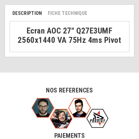
DESCRIPTION
FICHE TECHNIQUE
Ecran AOC 27" Q27E3UMF
2560x1440 VA 75Hz 4ms Pivot
NOS REFERENCES
PAIEMENTS