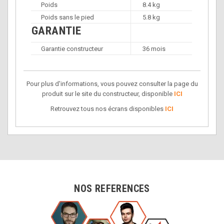
Poids
8.4 kg
Poids sans le pied
5.8 kg
GARANTIE
Garantie constructeur
36 mois
Pour plus d'informations, vous pouvez consulter la page du
produit sur le site du constructeur, disponible
ICI
Retrouvez tous nos écrans disponibles
ICI
NOS REFERENCES