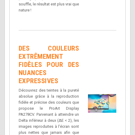
souffle, le résultat est plus vrai que
nature !
DES COULEURS
EXTRÊMEMENT
FIDÈLES POUR DES
NUANCES
EXPRESSIVES
Découvrez des teintes à la pureté
absolue grâce à la reproduction
fidèle et précise des couleurs que
propose le ProArt Display
PA278CV. Parvenant à atteindre un
Delta inférieur à deux (∆E < 2), les
images reproduites à l'écran sont
plus nettes que jamais afin que