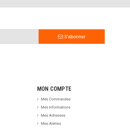
S’abonner
MON COMPTE
Mes Commandes
Mes Informations
Mes Adresses
Mes Alertes