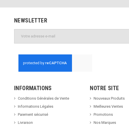
NEWSLETTER
INFORMATIONS
NOTRE SITE
Conditions Générales de Vente
Nouveaux Produits
Informations Légales
Meilleures Ventes
Paiement sécurisé
Promotions
Livraison
Nos Marques