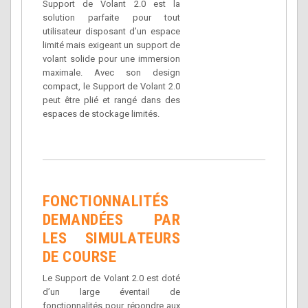
Support de Volant 2.0 est la
solution parfaite pour tout
utilisateur disposant d’un espace
limité mais exigeant un support de
volant solide pour une immersion
maximale. Avec son design
compact, le Support de Volant 2.0
peut être plié et rangé dans des
espaces de stockage limités.
FONCTIONNALITÉS
DEMANDÉES PAR
LES SIMULATEURS
DE COURSE
Le Support de Volant 2.0 est doté
d’un large éventail de
fonctionnalités pour répondre aux