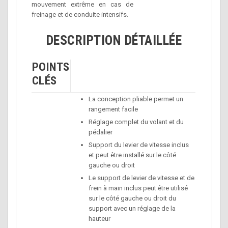
mouvement extrême en cas de
freinage et de conduite intensifs.
DESCRIPTION DÉTAILLÉE
POINTS
CLÉS
La conception pliable permet un
rangement facile
Réglage complet du volant et du
pédalier
Support du levier de vitesse inclus
et peut être installé sur le côté
gauche ou droit
Le support de levier de vitesse et de
frein à main inclus peut être utilisé
sur le côté gauche ou droit du
support avec un réglage de la
hauteur