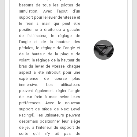
besoins de tous les pilotes de
simulation. Avec l’ajout d’un
support pour le levier de vitesse et
le frein à main qui peut être
positionné à droite ou à gauche
de l’utilisateur, le réglage de
l’angle et de la hauteur des
pédales, le réglage de l’angle et
de la hauteur de la plaque de
volant, le réglage de la hauteur du
bras du levier de vitesse, chaque
aspect a été introduit pour une
expérience de course plus
immersive. Les utilisateurs
peuvent également régler l’angle
de leur frein à main selon leurs
préférences. Avec le nouveau
support de siège de Next Level
Racing®, les utilisateurs peuvent
désormais positionner leur siège
de jeu à l’intérieur du support de
sorte qu’il n’y ait pas de