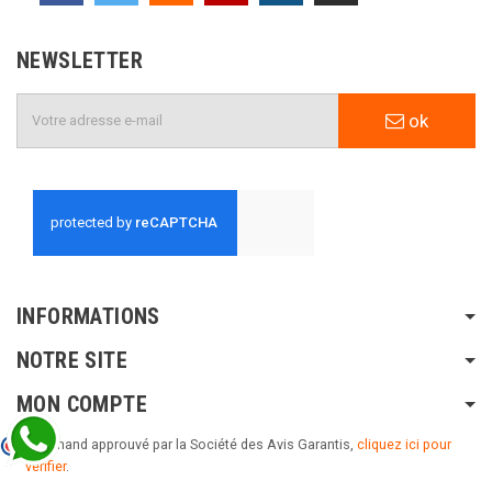
NEWSLETTER
ok
INFORMATIONS
NOTRE SITE
MON COMPTE
Marchand approuvé par la Société des Avis Garantis,
cliquez ici pour
vérifier
.