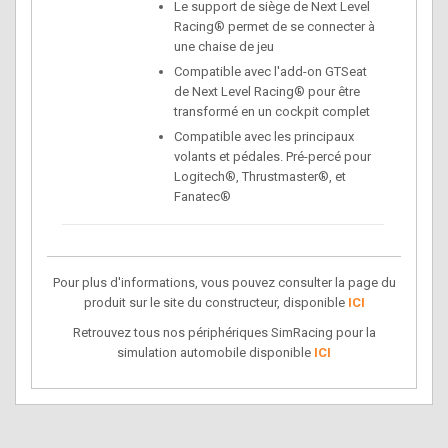
Le support de siège de Next Level
Racing® permet de se connecter à
une chaise de jeu
Compatible avec l'add-on GTSeat
de Next Level Racing® pour être
transformé en un cockpit complet
Compatible avec les principaux
volants et pédales. Pré-percé pour
Logitech®, Thrustmaster®, et
Fanatec®
Pour plus d'informations, vous pouvez consulter la page du
produit sur le site du constructeur, disponible
ICI
Retrouvez tous nos périphériques SimRacing pour la
simulation automobile disponible
ICI