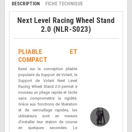
DESCRIPTION
FICHE TECHNIQUE
Next Level Racing Wheel Stand
2.0 (NLR-S023)
PLIABLE ET
COMPACT
Basé sur la conception pliable
populaire du Support de Volant, le
Support de Volant Next Level
Racing Wheel Stand 2.0 permet à
nouveau un pliage rapide et facile
sans compromettre la rigidité.
Grâce aux fonctions de libération
et de verrouillage rapides, les
utilisateurs sont en mesure
d’installer leur station de course
en quelques secondes. Le