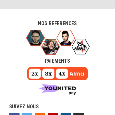
NOS REFERENCES
PAIEMENTS
SUIVEZ NOUS