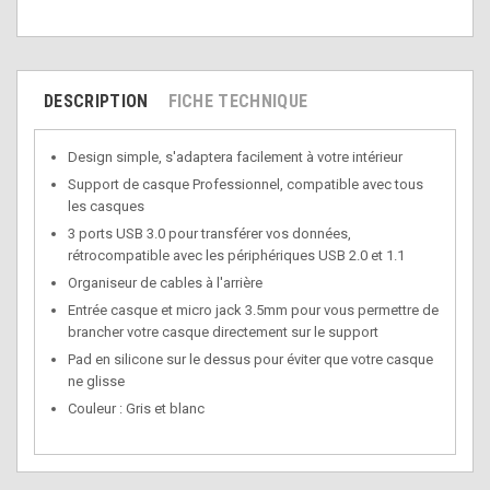
DESCRIPTION
FICHE TECHNIQUE
Design simple, s'adaptera facilement à votre intérieur
Support de casque Professionnel, compatible avec tous
les casques
3 ports USB 3.0 pour transférer vos données,
rétrocompatible avec les périphériques USB 2.0 et 1.1
Organiseur de cables à l'arrière
Entrée casque et micro jack 3.5mm pour vous permettre de
brancher votre casque directement sur le support
Pad en silicone sur le dessus pour éviter que votre casque
ne glisse
Couleur : Gris et blanc