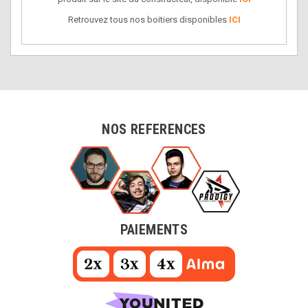
Retrouvez tous nos boitiers disponibles
ICI
NOS REFERENCES
PAIEMENTS