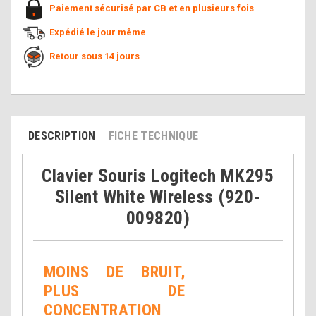
Paiement sécurisé par CB et en plusieurs fois
Expédié le jour même
Retour sous 14 jours
DESCRIPTION
FICHE TECHNIQUE
Clavier Souris Logitech MK295
Silent White Wireless (920-
009820)
MOINS DE BRUIT,
PLUS DE
CONCENTRATION