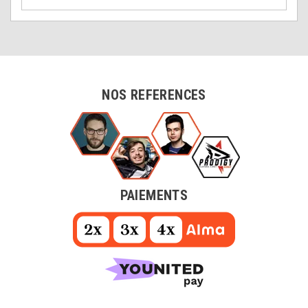
NOS REFERENCES
PAIEMENTS