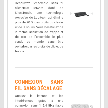
Découvrez l’ensemble sans fil
silencieux MK295 doté de
SilentTouch, une technologie
exclusive de Logitech qui élimine
plus de 90 % des bruits du clavier
et de la souris. Vous bénéficiez de
la même sensation de frappe et
de clic de l’ensemble le plus
vendu au monde, sans être
perturbé par les bruits de clic et de
frappe.
CONNEXION SANS
FIL SANS DÉCALAGE
Oubliez la latence et les
interférences grâce à une
connexion sans fil 2,4 GHz fiable