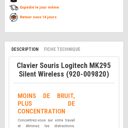
Expédié le jour même
Retour sous 14 jours
DESCRIPTION
FICHE TECHNIQUE
Clavier Souris Logitech MK295
Silent Wireless (920-009820)
MOINS DE BRUIT,
PLUS DE
CONCENTRATION
Concentrez-vous sur votre travail
et éliminez les distractions.