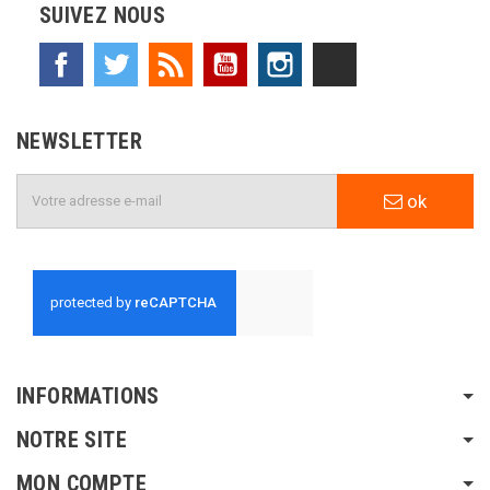
SUIVEZ NOUS
Facebook
Twitter
Rss
YouTube
Instagram
TikTok
NEWSLETTER
ok
INFORMATIONS
NOTRE SITE
MON COMPTE