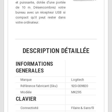
et puissante, dotée d’une portée
de 10 m. Désencombrez votre
bureau avec un récepteur USB si
compact qu’il peut rester dans
votre ordinateur.
DESCRIPTION DÉTAILLÉE
INFORMATIONS
GENERALES
Marque
Logitech
Référence fabricant (Sku)
920-009820
Modèle
MK295
CLAVIER
Connectivité
Filaire & Sans fil