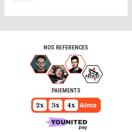
NOS REFERENCES
PAIEMENTS