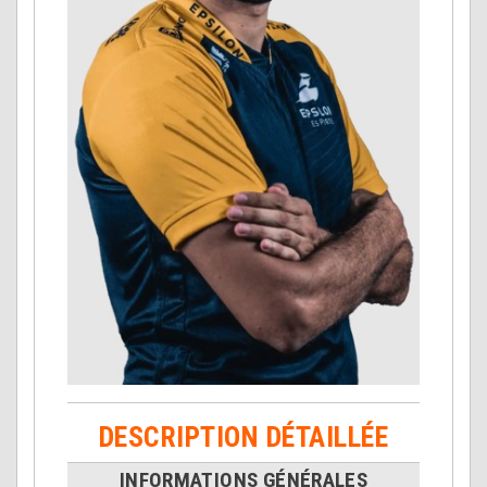
DESCRIPTION DÉTAILLÉE
INFORMATIONS GÉNÉRALES