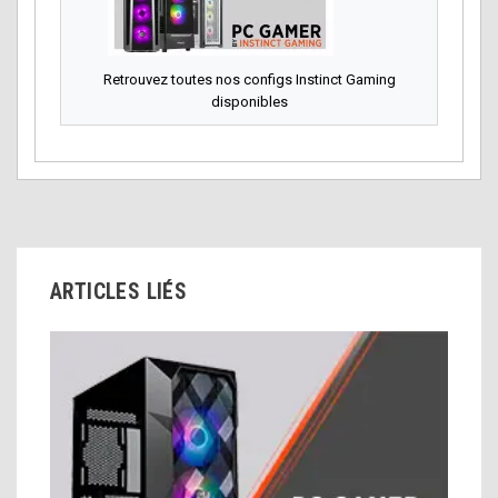
Retrouvez toutes nos configs Instinct Gaming
disponibles
ARTICLES LIÉS