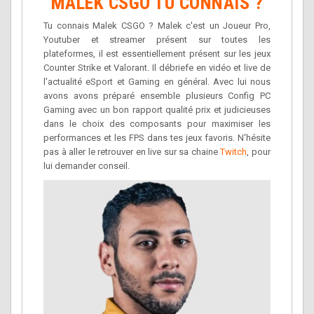
MALEK CSGO TU CONNAIS ?
Tu connais Malek CSGO ? Malek c'est un Joueur Pro,
Youtuber et streamer présent sur toutes les
plateformes, il est essentiellement présent sur les jeux
Counter Strike et Valorant. Il débriefe en vidéo et live de
l'actualité eSport et Gaming en général. Avec lui nous
avons avons préparé ensemble plusieurs Config PC
Gaming avec un bon rapport qualité prix et judicieuses
dans le choix des composants pour maximiser les
performances et les FPS dans tes jeux favoris. N'hésite
pas à aller le retrouver en live sur sa chaine
Twitch
, pour
lui demander conseil.