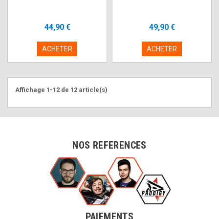
44,90 €
49,90 €
ACHETER
ACHETER
Affichage 1-12 de 12 article(s)
NOS REFERENCES
PAIEMENTS