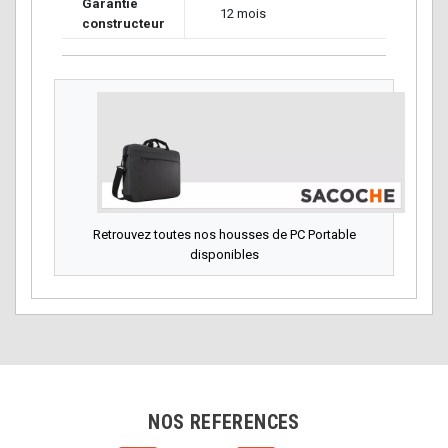
Garantie
12 mois
constructeur
Retrouvez toutes nos housses de PC Portable
disponibles
NOS REFERENCES