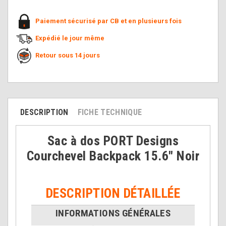
Paiement sécurisé par CB et en plusieurs fois
Expédié le jour même
Retour sous 14 jours
DESCRIPTION
FICHE TECHNIQUE
Sac à dos PORT Designs
Courchevel Backpack 15.6" Noir
DESCRIPTION DÉTAILLÉE
INFORMATIONS GÉNÉRALES