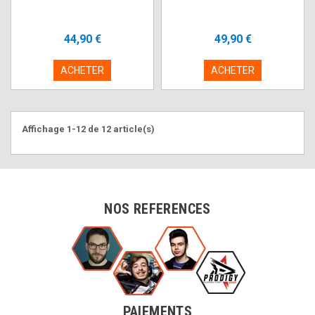
44,90 €
49,90 €
ACHETER
ACHETER
Affichage 1-12 de 12 article(s)
NOS REFERENCES
PAIEMENTS