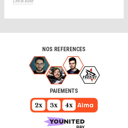
Lire la suite
NOS REFERENCES
PAIEMENTS