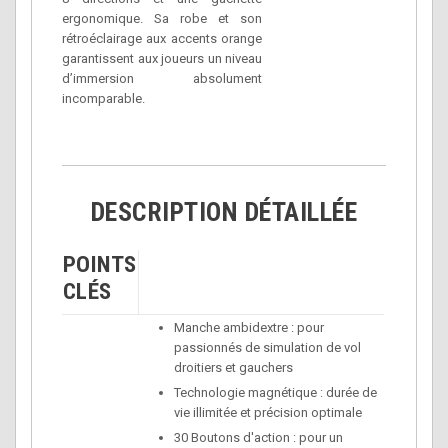
ergonomique. Sa robe et son
rétroéclairage aux accents orange
garantissent aux joueurs un niveau
d’immersion absolument
incomparable.
DESCRIPTION DÉTAILLÉE
POINTS
CLÉS
Manche ambidextre : pour
passionnés de simulation de vol
droitiers et gauchers
Technologie magnétique : durée de
vie illimitée et précision optimale
30 Boutons d'action : pour un