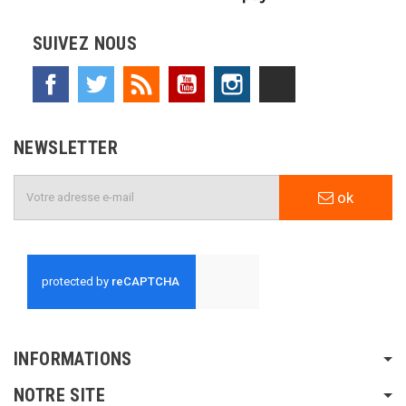
SUIVEZ NOUS
Facebook
Twitter
Rss
YouTube
Instagram
TikTok
NEWSLETTER
ok
INFORMATIONS
NOTRE SITE