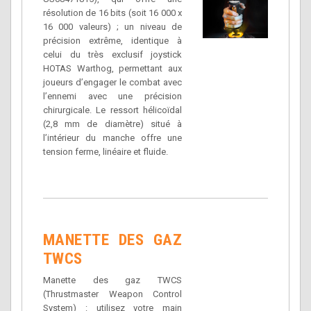
résolution de 16 bits (soit 16 000 x
16 000 valeurs) ; un niveau de
précision extrême, identique à
celui du très exclusif joystick
HOTAS Warthog, permettant aux
joueurs d’engager le combat avec
l’ennemi avec une précision
chirurgicale. Le ressort hélicoïdal
(2,8 mm de diamètre) situé à
l’intérieur du manche offre une
tension ferme, linéaire et fluide.
MANETTE DES GAZ
TWCS
Manette des gaz TWCS
(Thrustmaster Weapon Control
System) : utilisez votre main