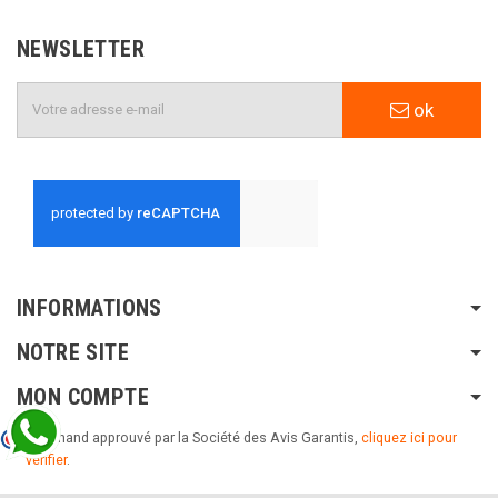
NEWSLETTER
ok
INFORMATIONS
NOTRE SITE
MON COMPTE
Marchand approuvé par la Société des Avis Garantis,
cliquez ici pour
vérifier
.