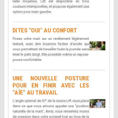
taille moyenne, Lift est disponible en trois
couleurs intemporelles, et propose également une
option pour main gauche.
DITES "OUI" AU CONFORT
Posez votre main sur un revêtement légèrement
texturé, avec des boutons faciles d'accès qui
vous permettent de travailler toute la journée sans
lever le petit doigt. Elle possède même un repose-
pouce confortable.
UNE NOUVELLE POSTURE
POUR EN FINIR AVEC LES
"AÏE" AU TRAVAIL
L'angle optimal de 57° de la souris Lift vous place
dans ce que nous aimons appeler une "position
naturelle de la main". Ainsi, vous ressentez moins
de pression dans votre poignet tout au long de la