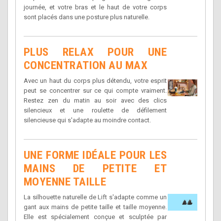
journée, et votre bras et le haut de votre corps
sont placés dans une posture plus naturelle.
PLUS RELAX POUR UNE
CONCENTRATION AU MAX
Avec un haut du corps plus détendu, votre esprit
peut se concentrer sur ce qui compte vraiment.
Restez zen du matin au soir avec des clics
silencieux et une roulette de défilement
silencieuse qui s'adapte au moindre contact.
UNE FORME IDÉALE POUR LES
MAINS DE PETITE ET
MOYENNE TAILLE
La silhouette naturelle de Lift s'adapte comme un
gant aux mains de petite taille et taille moyenne.
Elle est spécialement conçue et sculptée par