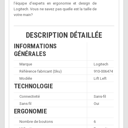
l'équipe d'experts en ergonomie et design de
Logitech. Vous ne savez pas quelle est la taille de
votre main?
DESCRIPTION DÉTAILLÉE
INFORMATIONS
GÉNÉRALES
Marque
Logitech
Référence fabricant (Sku)
910-006474
Modèle
Lift Left
TECHNOLOGIE
Connectivité
Sans-fil
Sans fil
Oui
ERGONOMIE
Nombre de boutons
6