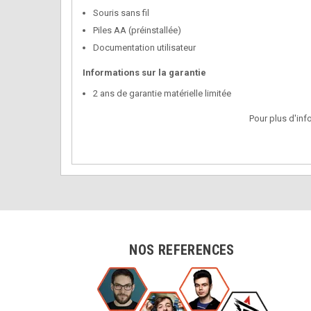
Souris sans fil
Piles AA (préinstallée)
Documentation utilisateur
Informations sur la garantie
2 ans de garantie matérielle limitée
Pour plus d'inf
NOS REFERENCES