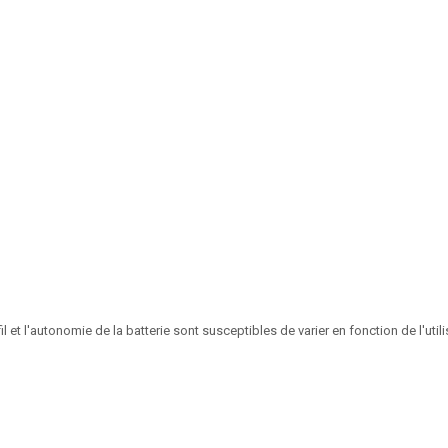
fil et l'autonomie de la batterie sont susceptibles de varier en fonction de l'u