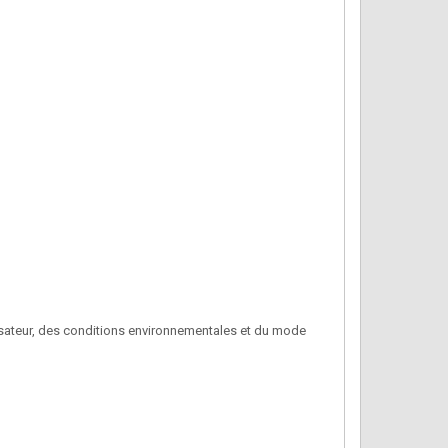
tilisateur, des conditions environnementales et du mode