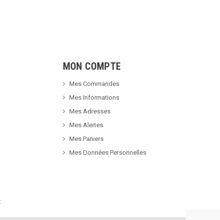
MON COMPTE
Mes Commandes
Mes Informations
Mes Adresses
Mes Alertes
Mes Paniers
Mes Données Personnelles
.