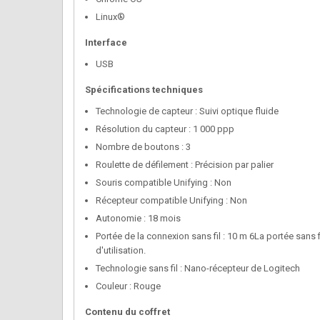
Linux®
Interface
USB
Spécifications techniques
Technologie de capteur : Suivi optique fluide
Résolution du capteur : 1 000 ppp
Nombre de boutons : 3
Roulette de défilement : Précision par palier
Souris compatible Unifying : Non
Récepteur compatible Unifying : Non
Autonomie : 18 mois
Portée de la connexion sans fil : 10 m 6La portée sans 
d'utilisation.
Technologie sans fil : Nano-récepteur de Logitech
Couleur : Rouge
Contenu du coffret