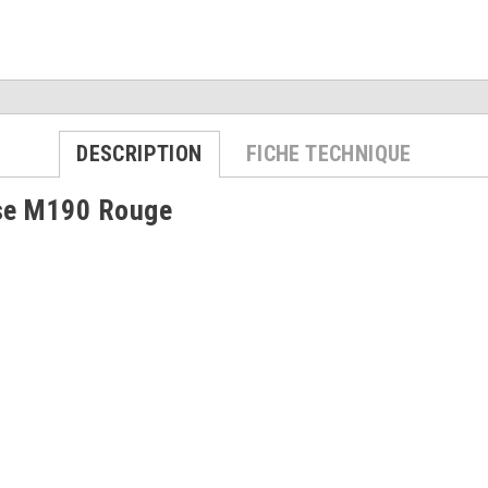
DESCRIPTION
FICHE TECHNIQUE
use M190 Rouge