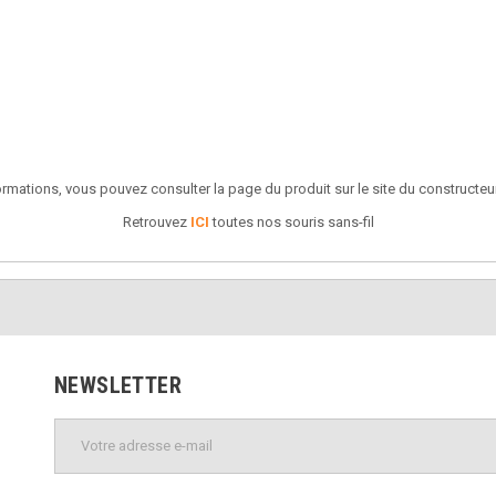
ormations, vous pouvez consulter la page du produit sur le site du constructeu
Retrouvez
ICI
toutes nos souris sans-fil
NEWSLETTER