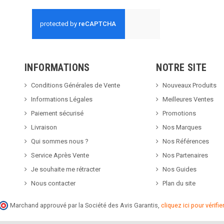
INFORMATIONS
NOTRE SITE
Conditions Générales de Vente
Nouveaux Produits
Informations Légales
Meilleures Ventes
Paiement sécurisé
Promotions
Livraison
Nos Marques
Qui sommes nous ?
Nos Références
Service Après Vente
Nos Partenaires
Je souhaite me rétracter
Nos Guides
Nous contacter
Plan du site
Marchand approuvé par la Société des Avis Garantis,
cliquez ici pour vérifier