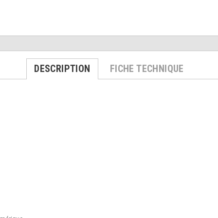
DESCRIPTION
FICHE TECHNIQUE