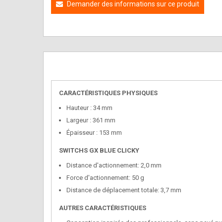
Demander des informations sur ce produit
CARACTÉRISTIQUES PHYSIQUES
Hauteur : 34 mm
Largeur : 361 mm
Épaisseur : 153 mm
SWITCHS GX BLUE CLICKY
Distance d'actionnement: 2,0 mm
Force d'actionnement: 50 g
Distance de déplacement totale: 3,7 mm
AUTRES CARACTÉRISTIQUES