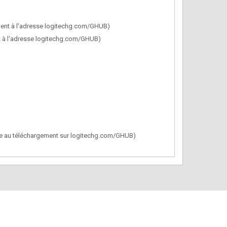
ment à l'adresse logitechg.com/GHUB)
nt à l'adresse logitechg.com/GHUB)
ible au téléchargement sur logitechg.com/GHUB)