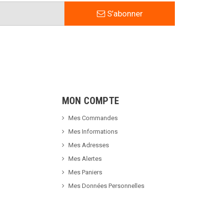
S’abonner
MON COMPTE
Mes Commandes
Mes Informations
Mes Adresses
Mes Alertes
Mes Paniers
Mes Données Personnelles