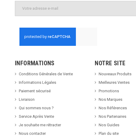
INFORMATIONS
NOTRE SITE
Conditions Générales de Vente
Nouveaux Produits
Informations Légales
Meilleures Ventes
Paiement sécurisé
Promotions
Livraison
Nos Marques
Qui sommes nous ?
Nos Références
Service Après Vente
Nos Partenaires
Je souhaite me rétracter
Nos Guides
Nous contacter
Plan du site