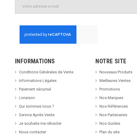
INFORMATIONS
NOTRE SITE
Conditions Générales de Vente
Nouveaux Produits
Informations Légales
Meilleures Ventes
Paiement sécurisé
Promotions
Livraison
Nos Marques
Qui sommes nous ?
Nos Références
Service Après Vente
Nos Partenaires
Je souhaite me rétracter
Nos Guides
Nous contacter
Plan du site