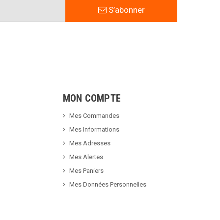
S’abonner
MON COMPTE
Mes Commandes
Mes Informations
Mes Adresses
Mes Alertes
Mes Paniers
Mes Données Personnelles