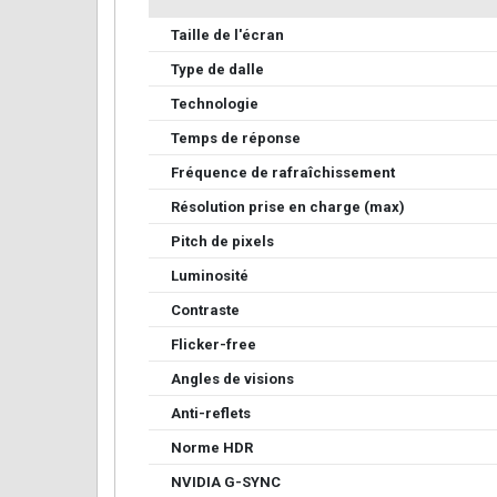
Taille de l'écran
Type de dalle
Technologie
Temps de réponse
Fréquence de rafraîchissement
Résolution prise en charge (max)
Pitch de pixels
Luminosité
Contraste
Flicker-free
Angles de visions
Anti-reflets
Norme HDR
NVIDIA G-SYNC