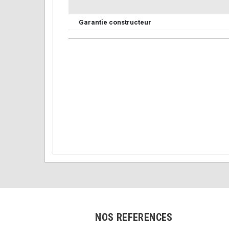
Garantie constructeur
NOS REFERENCES