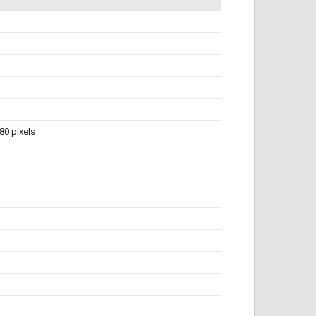
80 pixels