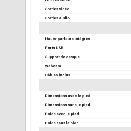
Sorties vidéo
Sorties audio
Hauts-parleurs intégrés
Ports USB
Support de casque
Webcam
Câbles inclus
Dimensions avec le pied
Dimensions sans le pied
Poids avec le pied
Poids sans le pied