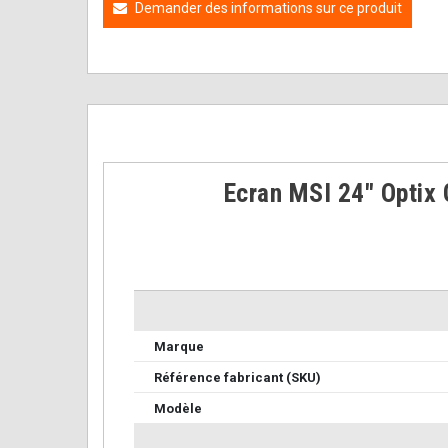
Demander des informations sur ce produit
Ecran MSI 24" Opti
Marque
Référence fabricant (SKU)
Modèle